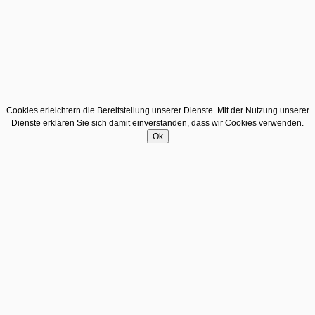
Cookies erleichtern die Bereitstellung unserer Dienste. Mit der Nutzung unserer
Dienste erklären Sie sich damit einverstanden, dass wir Cookies verwenden.
Ok