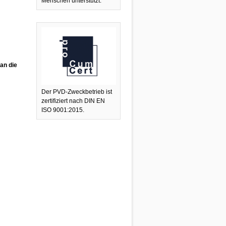
Menschen unterstützt.
an die
Der PVD-Zweckbetrieb ist
zertifiziert nach DIN EN
ISO 9001:2015.